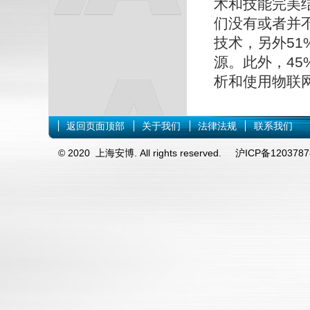
术和技能完美
们没有或者并
技术，另外5
源。此外，4
析和使用物联
返回页面顶部
关于我们
法律法规
联系我们
© 2020 上海安博. All rights reserved.
沪ICP备1203787